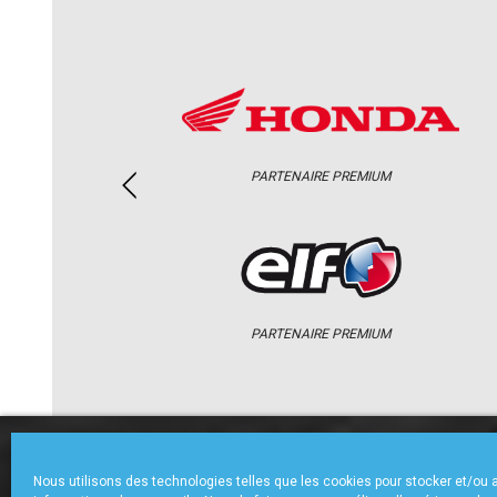
PARTENAIRE PREMIUM
PARTENAIRE PREMIUM
ACCUEIL
CHAMPIONNAT
ACTU
Nous utilisons des technologies telles que les cookies pour stocker et/ou