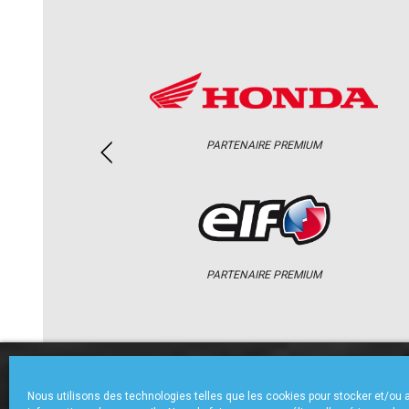
PARTENAIRE PREMIUM
PARTENAIRE PREMIUM
ACCUEIL
CHAMPIONNAT
ACTU
Nous utilisons des technologies telles que les cookies pour stocker et/ou