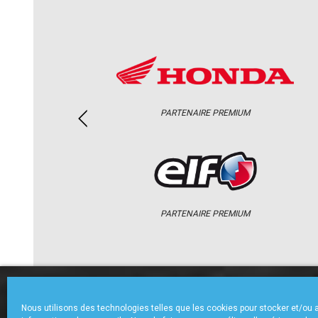
PARTENAIRE PREMIUM
PARTENAIRE PREMIUM
ACCUEIL
CHAMPIONNAT
ACTU
Nous utilisons des technologies telles que les cookies pour stocker et/ou