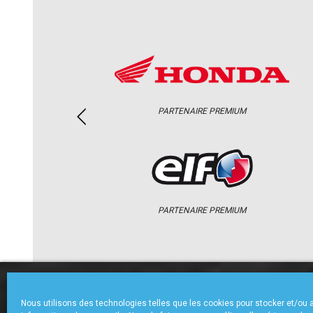
PARTENAIRE PREMIUM
PARTENAIRE PREMIUM
ACCUEIL
CHAMPIONNAT
ACTU
Nous utilisons des technologies telles que les cookies pour stocker et/ou