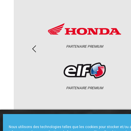
PARTENAIRE PREMIUM
PARTENAIRE PREMIUM
ACCUEIL
CHAMPIONNAT
ACTU
Nous utilisons des technologies telles que les cookies pour stocker et/ou