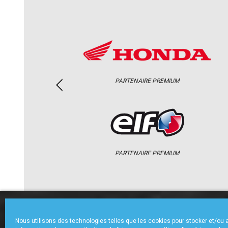
PARTENAIRE PREMIUM
PARTENAIRE PREMIUM
ACCUEIL
CHAMPIONNAT
ACTU
Nous utilisons des technologies telles que les cookies pour stocker et/ou