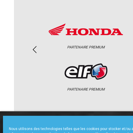
PARTENAIRE PREMIUM
PARTENAIRE PREMIUM
ACCUEIL
CHAMPIONNAT
ACTU
Nous utilisons des technologies telles que les cookies pour stocker et/ou