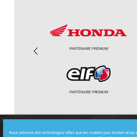
PARTENAIRE PREMIUM
PARTENAIRE PREMIUM
ACCUEIL
CHAMPIONNAT
ACTU
Nous utilisons des technologies telles que les cookies pour stocker et/ou