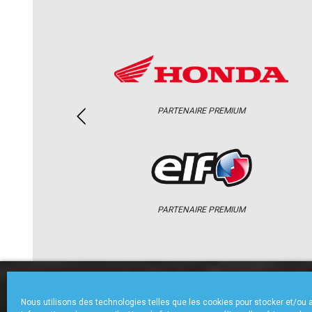
PARTENAIRE PREMIUM
PARTENAIRE PREMIUM
ACCUEIL
CHAMPIONNAT
ACTU
Nous utilisons des technologies telles que les cookies pour stocker et/ou