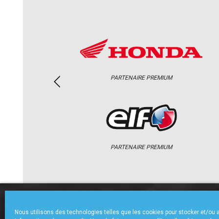
PARTENAIRE PREMIUM
PARTENAIRE PREMIUM
ACCUEIL
CHAMPIONNAT
ACTU
Nous utilisons des technologies telles que les cookies pour stocker et/ou