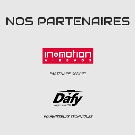
NOS PARTENAIRES
PARTENAIRE OFFICIEL
FOURNISSEURS TECHNIQUES