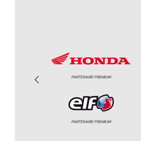
PARTENAIRE PREMIUM
PARTENAIRE PREMIUM