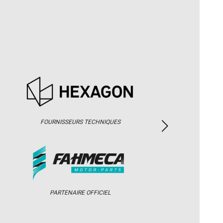
FOURNISSEURS TECHNIQUES
PARTENAIRE OFFICIEL