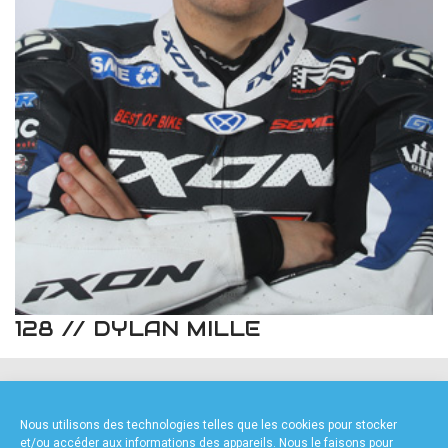
accéder à la billetterie
128 // DYLAN MILLE
NOS PARTENAIRES
Nous utilisons des technologies telles que les cookies pour stocker
et/ou accéder aux informations des appareils. Nous le faisons pour