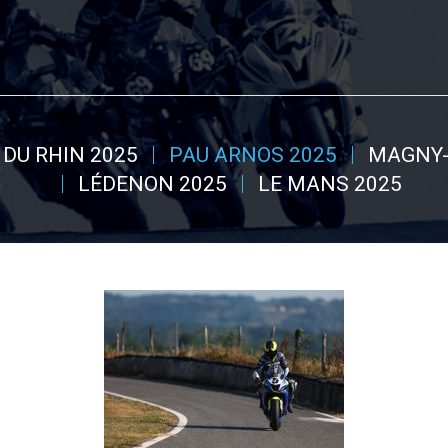
DU RHIN 2025
PAU ARNOS 2025
MAGNY-
LÉDENON 2025
LE MANS 2025