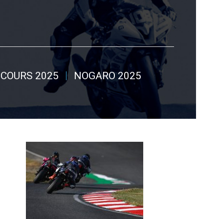
COURS 2025
NOGARO 2025