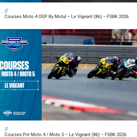
//
Courses Moto 4 OGP By Motul – Le Vigeant (86) – FSBK 2026
//
Courses Pré Moto 4 / Moto 5 – Le Vigeant (86) – FSBK 2026