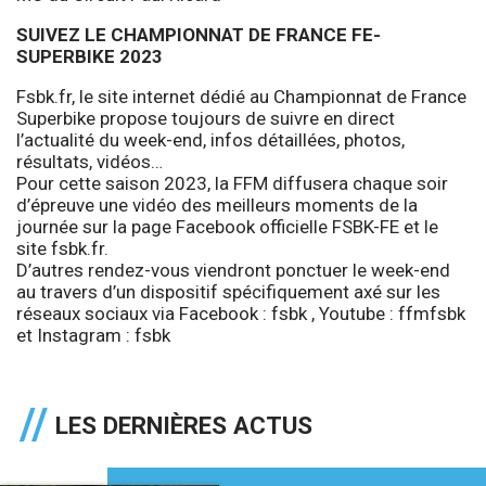
SUIVEZ LE CHAMPIONNAT DE FRANCE FE-
SUPERBIKE 2023
Fsbk.fr, le site internet dédié au Championnat de France
Superbike propose toujours de suivre en direct
l’actualité du week-end, infos détaillées, photos,
résultats, vidéos…
Pour cette saison 2023, la FFM diffusera chaque soir
d’épreuve une vidéo des meilleurs moments de la
journée sur la page Facebook officielle FSBK-FE et le
site fsbk.fr.
D’autres rendez-vous viendront ponctuer le week-end
au travers d’un dispositif spécifiquement axé sur les
réseaux sociaux via Facebook :
fsbk
, Youtube :
ffmfsbk
et Instagram :
fsbk
LES DERNIÈRES ACTUS