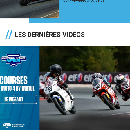
Communiqués
01.08.26
LES DERNIÈRES VIDÉOS