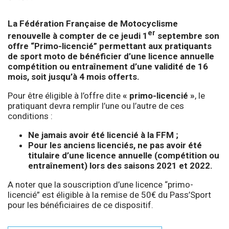
La Fédération Française de Motocyclisme
er
renouvelle à compter de ce jeudi 1
septembre son
offre “Primo-licencié” permettant aux pratiquants
de sport moto de bénéficier d’une licence annuelle
compétition ou entraînement d’une validité de 16
mois, soit jusqu’à 4 mois offerts.
Pour être éligible à l’offre dite
« primo-licencié »
, le
pratiquant devra remplir l’une ou l’autre de ces
conditions :
Ne jamais avoir été licencié à la FFM ;
Pour les anciens licenciés, ne pas avoir été
titulaire d’une licence annuelle (compétition ou
entraînement) lors des saisons 2021 et 2022.
A noter que la souscription d’une licence “primo-
licencié” est éligible à la remise de 50€ du Pass’Sport
pour les bénéficiaires de ce dispositif.