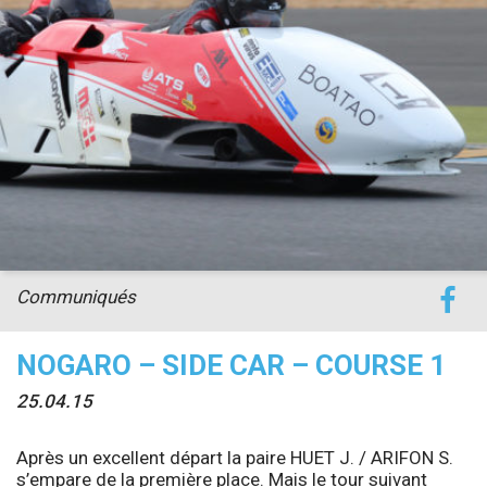
accéder à la billetterie
Communiqués
NOGARO – SIDE CAR – COURSE 1
25.04.15
Après un excellent départ la paire HUET J. / ARIFON S.
s’empare de la première place. Mais le tour suivant