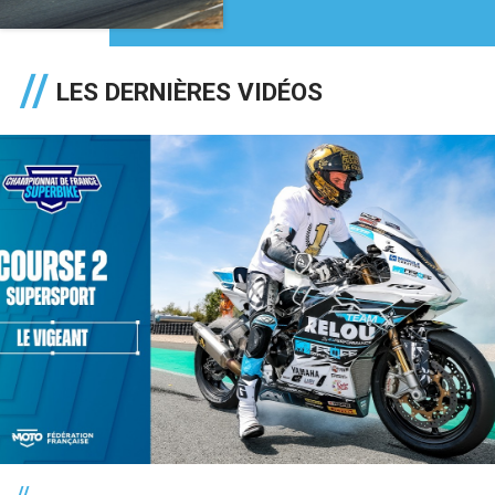
LES DERNIÈRES VIDÉOS
//