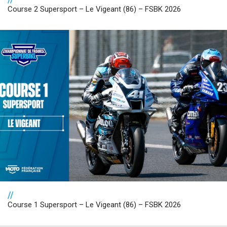
Course 2 Supersport – Le Vigeant (86) – FSBK 2026
//
Course 1 Supersport – Le Vigeant (86) – FSBK 2026