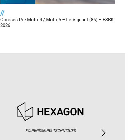
//
Courses Pré Moto 4 / Moto 5 – Le Vigeant (86) – FSBK
2026
FOURNISSEURS TECHNIQUES