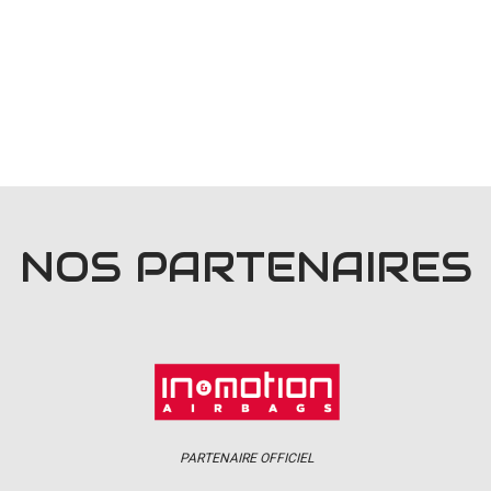
NOS PARTENAIRES
PARTENAIRE OFFICIEL