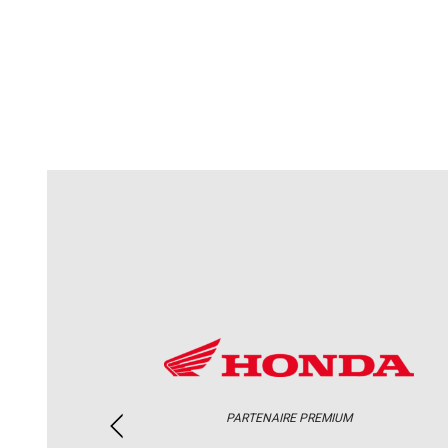
PARTENAIRE PREMIUM