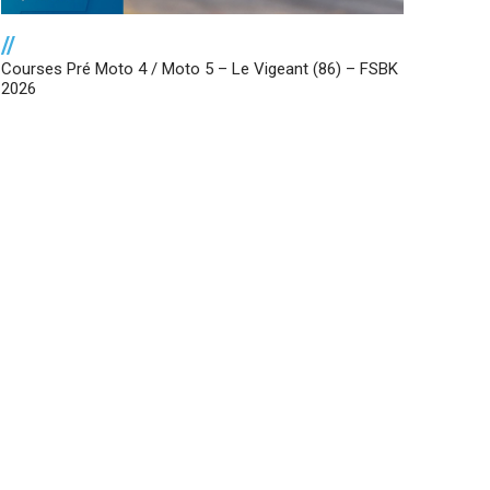
//
Courses Pré Moto 4 / Moto 5 – Le Vigeant (86) – FSBK
2026