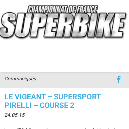
accéder à la billetterie
Communiqués
LE VIGEANT – SUPERSPORT
PIRELLI – COURSE 2
24.05.15