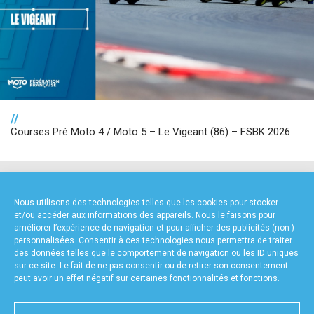
//
Courses Pré Moto 4 / Moto 5 – Le Vigeant (86) – FSBK 2026
NOS PARTENAIRES
Nous utilisons des technologies telles que les cookies pour stocker
et/ou accéder aux informations des appareils. Nous le faisons pour
améliorer l’expérience de navigation et pour afficher des publicités (non-)
personnalisées. Consentir à ces technologies nous permettra de traiter
des données telles que le comportement de navigation ou les ID uniques
sur ce site. Le fait de ne pas consentir ou de retirer son consentement
peut avoir un effet négatif sur certaines fonctionnalités et fonctions.
FOURNISSEURS TECHNIQUES