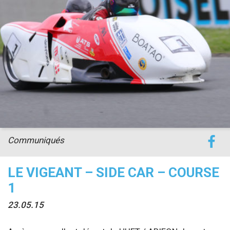
accéder à la billetterie
Communiqués
LE VIGEANT – SIDE CAR – COURSE
1
23.05.15