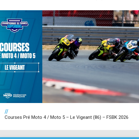
//
Courses Pré Moto 4 / Moto 5 – Le Vigeant (86) – FSBK 2026