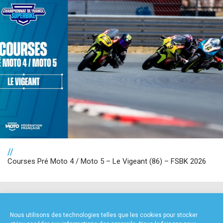
//
Courses Pré Moto 4 / Moto 5 – Le Vigeant (86) – FSBK 2026
NOS PARTENAIRES
Nous utilisons des technologies telles que les cookies pour stocker