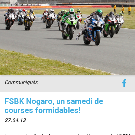
accéder à la billetterie
Communiqués
FSBK Nogaro, un samedi de
courses formidables!
27.04.13