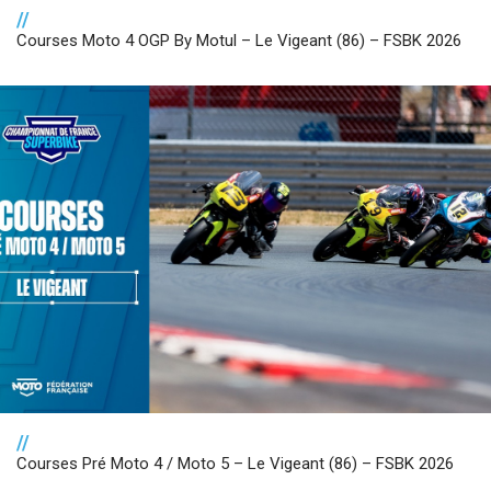
//
Courses Moto 4 OGP By Motul – Le Vigeant (86) – FSBK 2026
//
Courses Pré Moto 4 / Moto 5 – Le Vigeant (86) – FSBK 2026