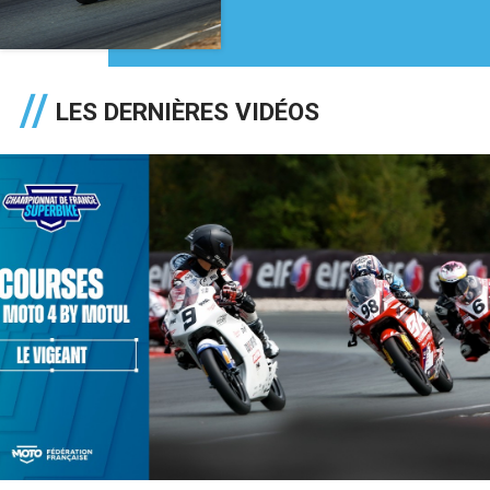
LES DERNIÈRES VIDÉOS