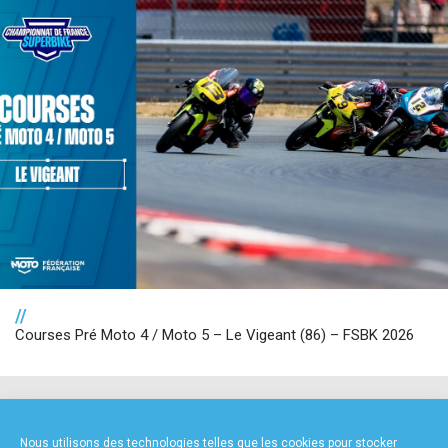
//
Courses Pré Moto 4 / Moto 5 – Le Vigeant (86) – FSBK 2026
NOS PARTENAIRES
Nous utilisons des technologies telles que les cookies pour stocker