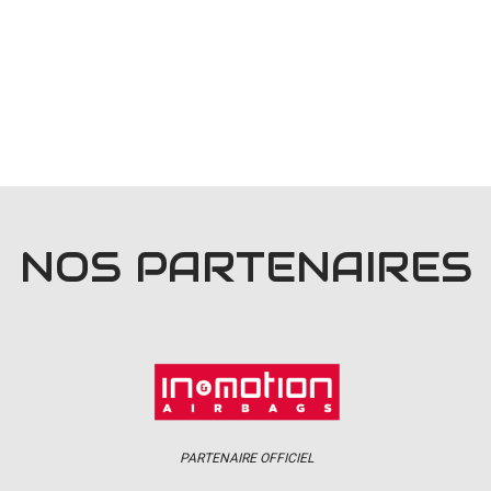
NOS PARTENAIRES
PARTENAIRE OFFICIEL