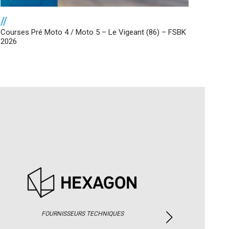
//
Courses Pré Moto 4 / Moto 5 – Le Vigeant (86) – FSBK
2026
FOURNISSEURS TECHNIQUES