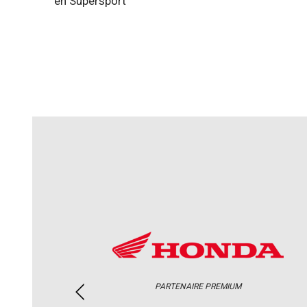
en Supersport
PARTENAIRE PREMIUM