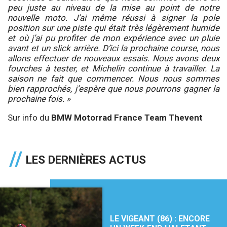
peu juste au niveau de la mise au point de notre
nouvelle moto. J’ai même réussi à signer la pole
position sur une piste qui était très légèrement humide
et où j’ai pu profiter de mon expérience avec un pluie
avant et un slick arrière. D’ici la prochaine course, nous
allons effectuer de nouveaux essais. Nous avons deux
fourches à tester, et Michelin continue à travailler. La
saison ne fait que commencer. Nous nous sommes
bien rapprochés, j’espère que nous pourrons gagner la
prochaine fois. »
Sur info du
BMW Motorrad France Team Thevent
LES DERNIÈRES ACTUS
LE VIGEANT (86) : ENCORE