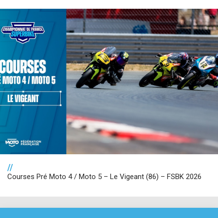
//
Courses Pré Moto 4 / Moto 5 – Le Vigeant (86) – FSBK 2026