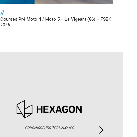
//
Courses Pré Moto 4 / Moto 5 – Le Vigeant (86) – FSBK
2026
FOURNISSEURS TECHNIQUES