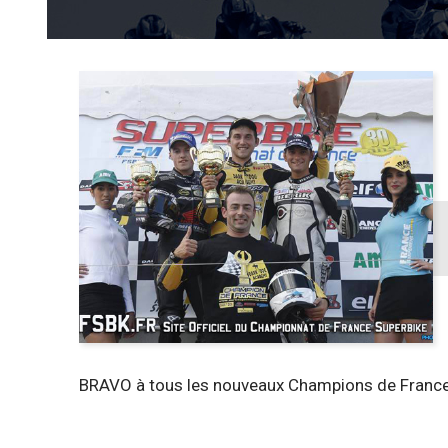
BRAVO à tous les nouveaux Champions de France