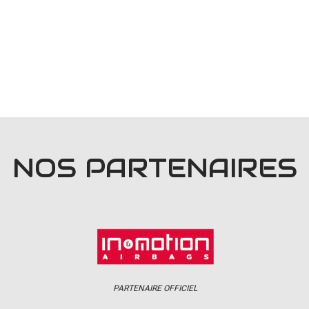
NOS PARTENAIRES
PARTENAIRE OFFICIEL