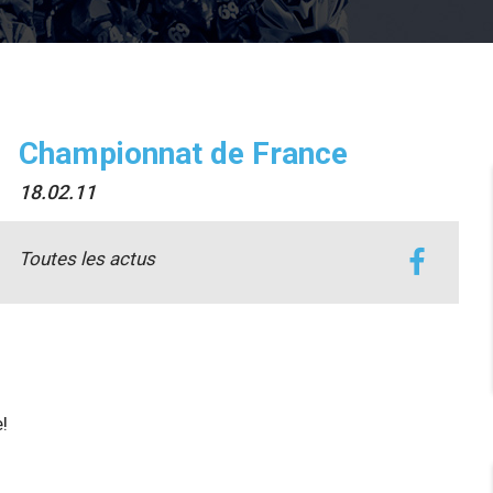
Championnat de France
18.02.11
Toutes les actus
!