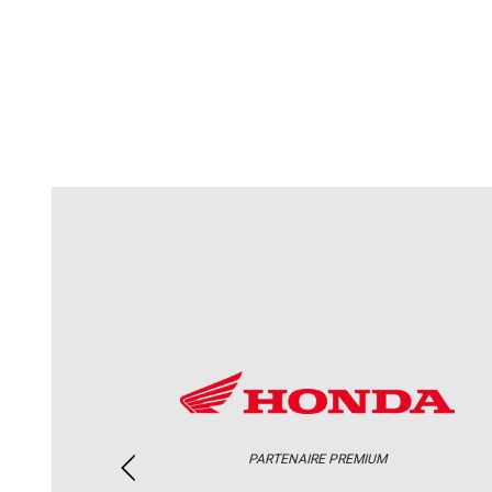
PARTENAIRE PREMIUM