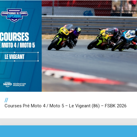
//
Courses Pré Moto 4 / Moto 5 – Le Vigeant (86) – FSBK 2026
NOS PARTENAIRES