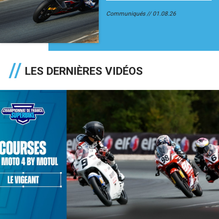
Communiqués
01.08.26
LES DERNIÈRES VIDÉOS