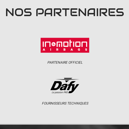
NOS PARTENAIRES
PARTENAIRE OFFICIEL
FOURNISSEURS TECHNIQUES