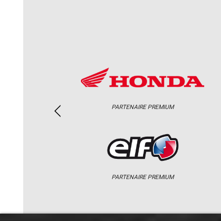
PARTENAIRE PREMIUM
PARTENAIRE PREMIUM