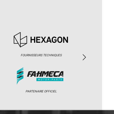
FOURNISSEURS TECHNIQUES
PARTENAIRE OFFICIEL