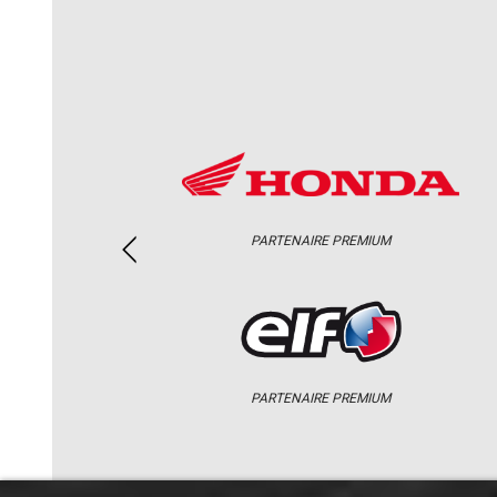
PARTENAIRE PREMIUM
PARTENAIRE PREMIUM