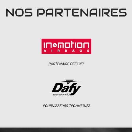
NOS PARTENAIRES
PARTENAIRE OFFICIEL
FOURNISSEURS TECHNIQUES