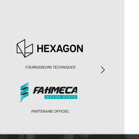
FOURNISSEURS TECHNIQUES
PARTENAIRE OFFICIEL