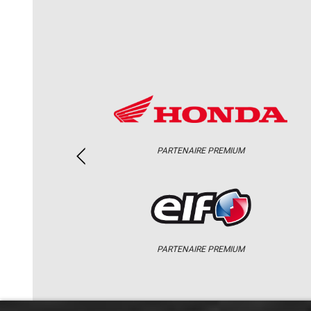
PARTENAIRE PREMIUM
PARTENAIRE PREMIUM