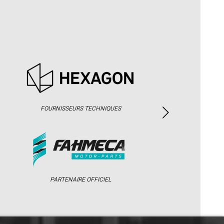
FOURNISSEURS TECHNIQUES
PARTENAIRE OFFICIEL