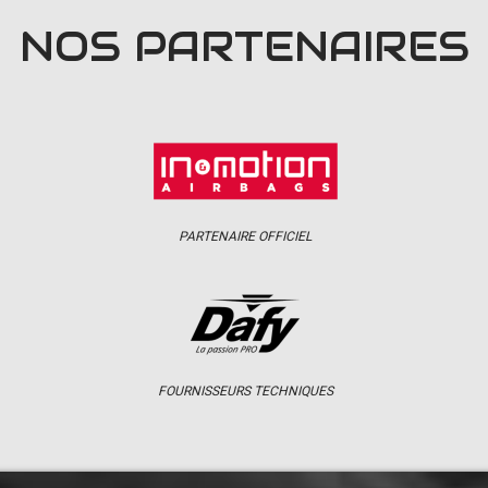
NOS PARTENAIRES
PARTENAIRE OFFICIEL
FOURNISSEURS TECHNIQUES