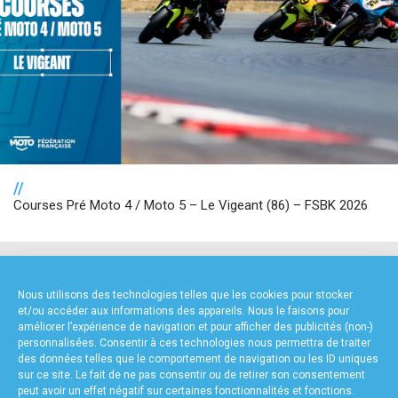
//
Courses Pré Moto 4 / Moto 5 – Le Vigeant (86) – FSBK 2026
NOS PARTENAIRES
Nous utilisons des technologies telles que les cookies pour stocker
et/ou accéder aux informations des appareils. Nous le faisons pour
améliorer l’expérience de navigation et pour afficher des publicités (non-)
personnalisées. Consentir à ces technologies nous permettra de traiter
des données telles que le comportement de navigation ou les ID uniques
sur ce site. Le fait de ne pas consentir ou de retirer son consentement
peut avoir un effet négatif sur certaines fonctionnalités et fonctions.