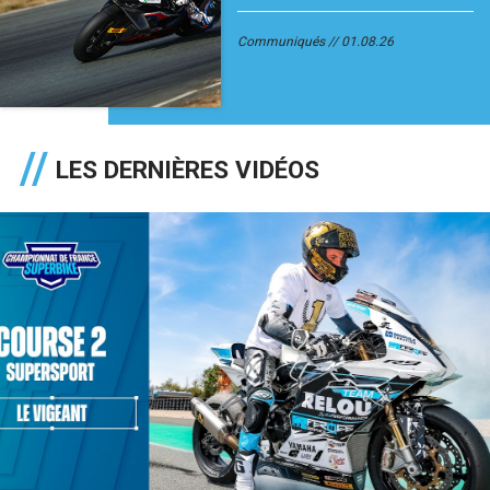
Communiqués
01.08.26
LES DERNIÈRES VIDÉOS