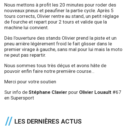
Nous mettons à profit les 20 minutes pour roder des
nouveaux pneus et peaufiner la partie cycle. Après 5
tours corrects, Olivier rentre au stand, un petit réglage
de fourche et repart pour 2 tours et valide que la
machine lui convient.
Dès l’ouverture des stands Olivier prend la piste et un
pneu arrière légèrement froid le fait glisser dans le
premier virage à gauche, sans mal pour lui mais la moto
ne peut pas repartir.
Nous sommes tous très déçus et avons hâte de
pouvoir enfin faire notre première course…
Merci pour votre soutien
Sur info de
Stéphane Clavier
pour
Olivier Louault
#67
en Supersport
LES DERNIÈRES ACTUS