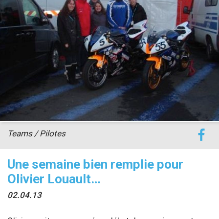
accéder à la billetterie
Teams / Pilotes
Une semaine bien remplie pour
Olivier Louault…
02.04.13