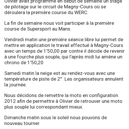
Olivier avait programmé en début de semaine un stage
de pilotage sur le circuit de Magny-Cours où se
déroulera la première course du WERC.
La fin de semaine nous voit participer à la première
course de Supersport au Mans.
Vendredi matin une première séance libre lui permet de
mettre en application le travail effectué à Magny-Cours
avec un temps de 1’50,00 par contre il décide de revenir
à une fourche plus souple, qui l’après midi lui amène un
chrono de 1’50,20
Samedi matin la neige est au rendez-vous avec une
température de piste de 2°. Les organisateurs annulent
la journée.
Nous décidons de remettre la moto en configuration
2012 afin de permettre à Olivier de retrouver une moto
plus souple lui correspondant mieux.
Dimanche matin sous le soleil nous pouvons de
nouveau tourner.