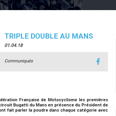
TRIPLE DOUBLE AU MANS
01.04.18
Communiqués
dération Française de Motocyclisme les premières
 circuit Bugatti du Mans en présence du Président de
nt fait parler la poudre dans chaque catégorie avec