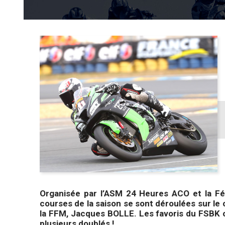
Organisée par l’ASM 24 Heures ACO et la Fé
courses de la saison se sont déroulées sur le
la FFM, Jacques BOLLE. Les favoris du FSBK o
plusieurs doublés !