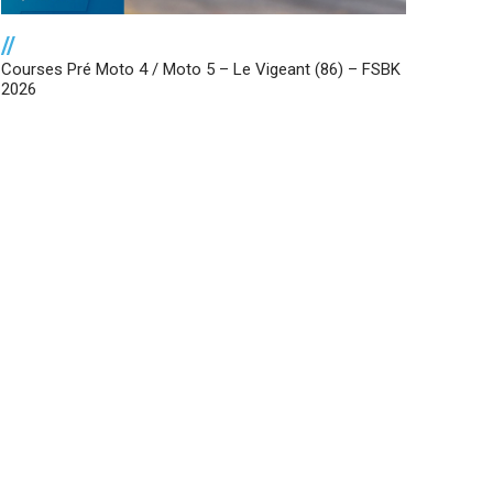
//
Courses Pré Moto 4 / Moto 5 – Le Vigeant (86) – FSBK
2026