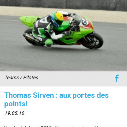
accéder à la billetterie
Teams / Pilotes
Thomas Sirven : aux portes des
points!
19.05.10