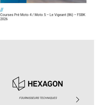
//
Courses Pré Moto 4 / Moto 5 – Le Vigeant (86) – FSBK
2026
FOURNISSEURS TECHNIQUES