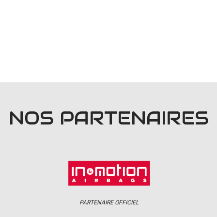
NOS PARTENAIRES
PARTENAIRE OFFICIEL