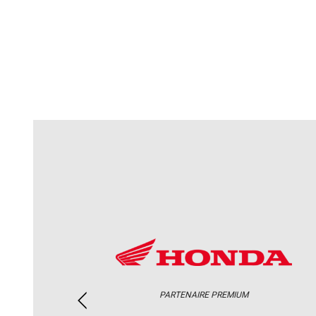
PARTENAIRE PREMIUM