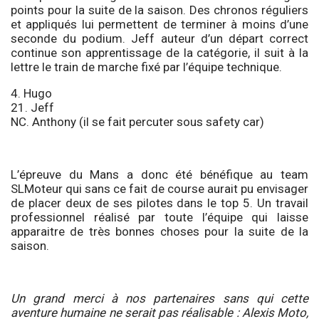
points pour la suite de la saison. Des chronos réguliers
et appliqués lui permettent de terminer à moins d’une
seconde du podium. Jeff auteur d’un départ correct
continue son apprentissage de la catégorie, il suit à la
lettre le train de marche fixé par l’équipe technique.
4. Hugo
21. Jeff
NC. Anthony (il se fait percuter sous safety car)
L’épreuve du Mans a donc été bénéfique au team
SLMoteur qui sans ce fait de course aurait pu envisager
de placer deux de ses pilotes dans le top 5. Un travail
professionnel réalisé par toute l’équipe qui laisse
apparaitre de très bonnes choses pour la suite de la
saison.
Un grand merci à nos partenaires sans qui cette
aventure humaine ne serait pas réalisable : Alexis Moto,