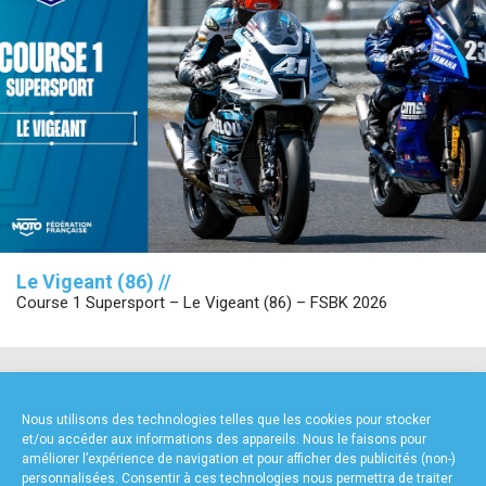
Le Vigeant (86) //
Course 1 Supersport – Le Vigeant (86) – FSBK 2026
NOS PARTENAIRES
Nous utilisons des technologies telles que les cookies pour stocker
et/ou accéder aux informations des appareils. Nous le faisons pour
améliorer l’expérience de navigation et pour afficher des publicités (non-)
personnalisées. Consentir à ces technologies nous permettra de traiter