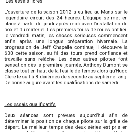
Les essais libres
L’ouverture de la saison 2012 a eu lieu au Mans sur le
légendaire circuit des 24 heures. L’équipe se met en
place à partir du jeudi après midi avec l’installation du
box et du matériel. Les premiers tours de roues ont lieu
le vendredi matin, les choses sérieuses commencent
enfin après une longue préparation hivernale. La
progression de Jeff Chapelle continue, il découvre la
600 cette saison, au fil des tours prend confiance et
travaille sans relâche. Les deux autres pilotes font
sensation dès la première journée, Anthony Dumont se
classe tout en haut de la feuille de temps alors qu’Hugo
Clere le suit à 8 dixièmes de seconde au septième rang.
De bonne augure avant les qualifications de samedi.
Les essais qualificatifs
Deux séances sont prévues aujourd’hui afin de
déterminer la position de chaque pilote sur la grille de
départ. Le meilleur temps des deux séries est pris en