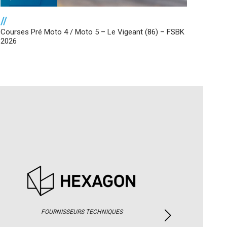
//
Courses Pré Moto 4 / Moto 5 – Le Vigeant (86) – FSBK
2026
FOURNISSEURS TECHNIQUES