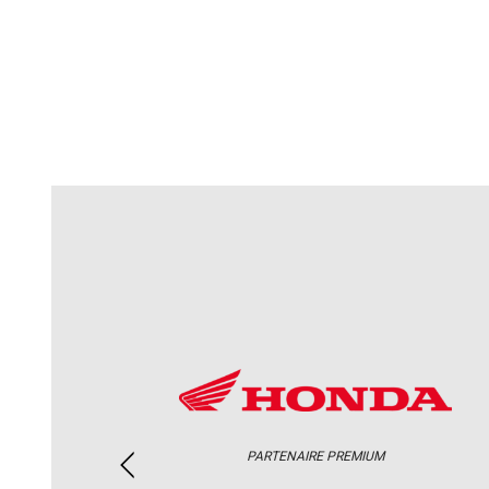
PARTENAIRE PREMIUM