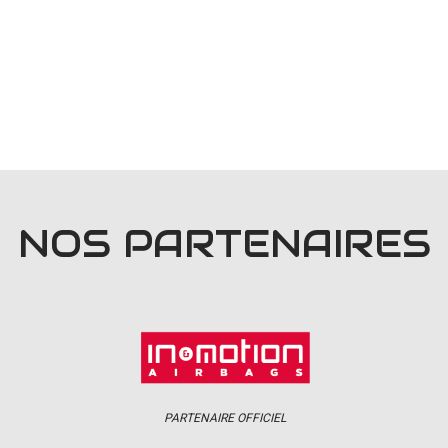
NOS PARTENAIRES
PARTENAIRE OFFICIEL