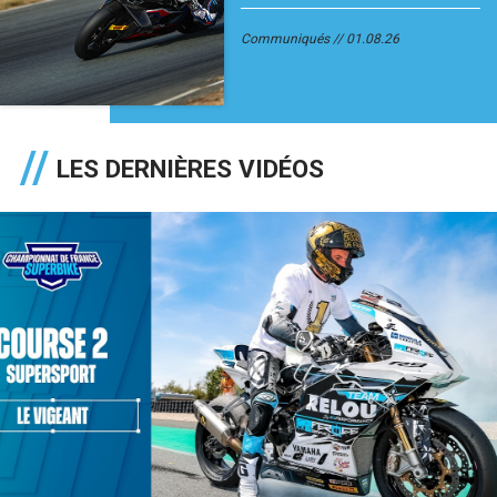
Communiqués
01.08.26
LES DERNIÈRES VIDÉOS