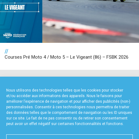
//
Courses Pré Moto 4 / Moto 5 – Le Vigeant (86) – FSBK 2026
NOS PARTENAIRES
Nous utilisons des technologies telles que les cookies pour stocker
et/ou accéder aux informations des appareils. Nous le faisons pour
améliorer l’expérience de navigation et pour afficher des publicités (non-)
personnalisées. Consentir à ces technologies nous permettra de traiter
des données telles que le comportement de navigation ou les ID uniques
sur ce site. Le fait de ne pas consentir ou de retirer son consentement
peut avoir un effet négatif sur certaines fonctionnalités et fonctions.
FOURNISSEURS TECHNIQUES