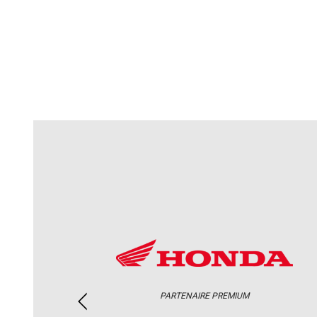
PARTENAIRE PREMIUM