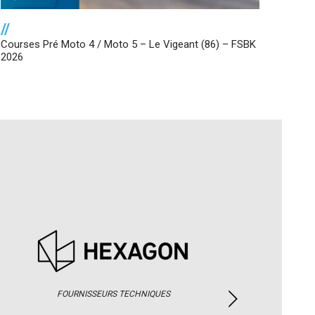
//
Courses Pré Moto 4 / Moto 5 – Le Vigeant (86) – FSBK
2026
FOURNISSEURS TECHNIQUES