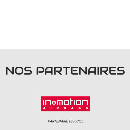
NOS PARTENAIRES
PARTENAIRE OFFICIEL