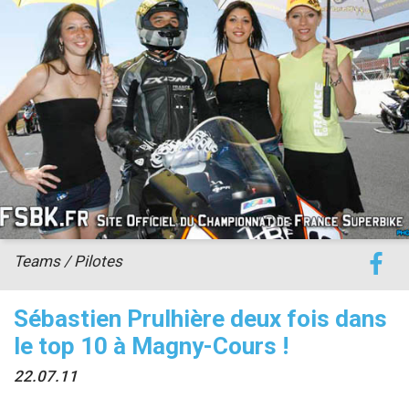
accéder à la billetterie
Teams / Pilotes
Sébastien Prulhière deux fois dans
le top 10 à Magny-Cours !
22.07.11