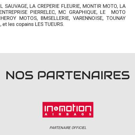
L SAUVAGE, LA CREPERIE FLEURIE, MONTIR MOTO, LA
’ENTREPRISE PIERRELEC, MC GRAPHIQUE, LE MOTO
HEROY MOTOS, BMSELLERIE, VARENNOISE, TOUNAY
et les copains LES TUEURS.
NOS PARTENAIRES
PARTENAIRE OFFICIEL