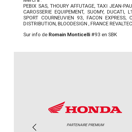
PEBIX SAS, THOURY AFFUTAGE, TAXI JEAN-PAU
CAROSSERIE EQUIPEMENT, SUOMY, DUCATI,
L
SPORT COURNEUVIEN 93, FACON EXPRESS, C
DISTRIBUTION, BLOODESIGN , FRANCE REVALTEC, 
Sur info de
Romain Monticelli
#93 en SBK
PARTENAIRE PREMIUM