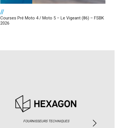
//
Courses Pré Moto 4 / Moto 5 – Le Vigeant (86) – FSBK
2026
FOURNISSEURS TECHNIQUES