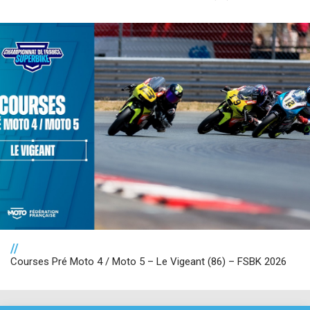
//
Courses Pré Moto 4 / Moto 5 – Le Vigeant (86) – FSBK 2026