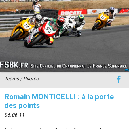
accéder à la billetterie
Teams / Pilotes
Romain MONTICELLI : à la porte
des points
06.06.11