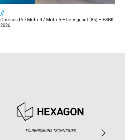
//
Courses Pré Moto 4 / Moto 5 – Le Vigeant (86) – FSBK
2026
FOURNISSEURS TECHNIQUES