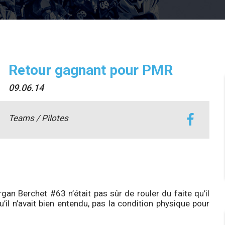
Retour gagnant pour PMR
09.06.14
Teams / Pilotes
gan Berchet #63 n’était pas sûr de rouler du faite qu’il
qu’il n’avait bien entendu, pas la condition physique pour