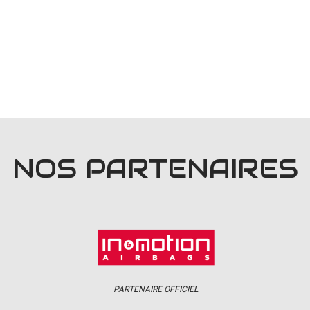
NOS PARTENAIRES
PARTENAIRE OFFICIEL