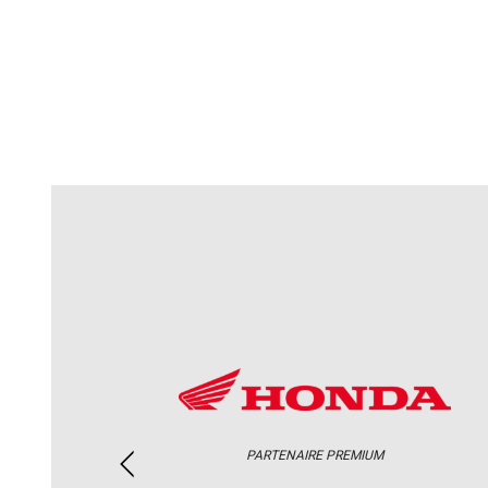
PARTENAIRE PREMIUM