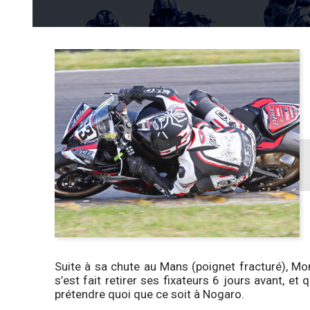
Suite à sa chute au Mans (poignet fracturé), Mor
s’est fait retirer ses fixateurs 6 jours avant, et 
prétendre quoi que ce soit à Nogaro.