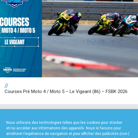
//
Courses Pré Moto 4 / Moto 5 – Le Vigeant (86) – FSBK 2026
NOS PARTENAIRES
Nous utilisons des technologies telles que les cookies pour stocker
et/ou accéder aux informations des appareils. Nous le faisons pour
améliorer l’expérience de navigation et pour afficher des publicités (non-)