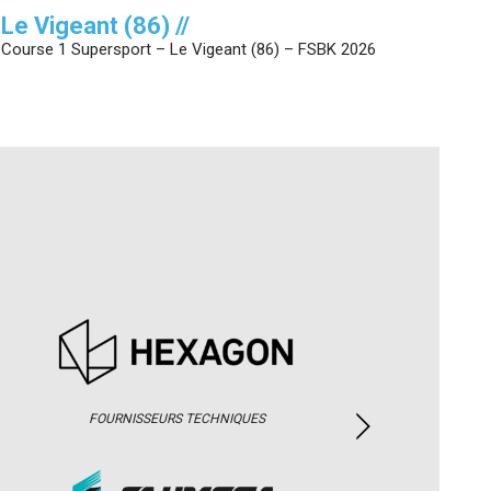
Le Vigeant (86) //
Course 1 Supersport – Le Vigeant (86) – FSBK 2026
FOURNISSEURS TECHNIQUES