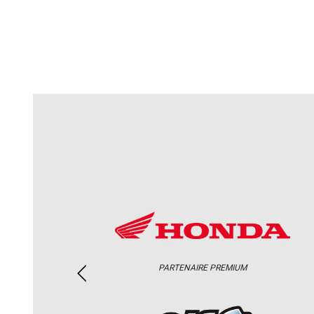
PARTENAIRE PREMIUM