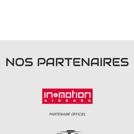
NOS PARTENAIRES
PARTENAIRE OFFICIEL