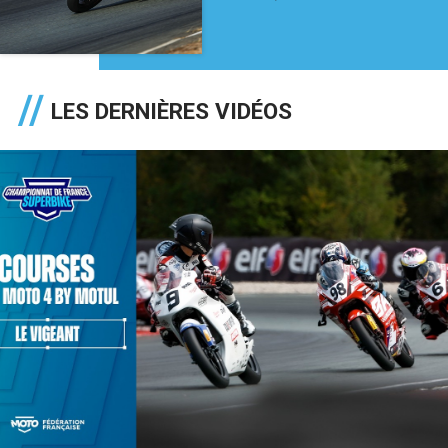
LES DERNIÈRES VIDÉOS