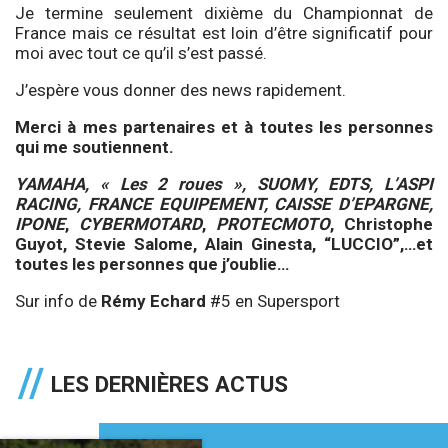
Je termine seulement dixième du Championnat de
France mais ce résultat est loin d’être significatif pour
moi avec tout ce qu’il s’est passé.
J’espère vous donner des news rapidement.
Merci à mes partenaires et à toutes les personnes
qui me soutiennent.
YAMAHA, « Les 2 roues », SUOMY, EDTS, L’ASPI
RACING, FRANCE EQUIPEMENT, CAISSE D’EPARGNE,
IPONE
,
CYBERMOTARD
,
PROTECMOTO
, Christophe
Guyot, Stevie Salome, Alain Ginesta, “LUCCIO”,…et
toutes les personnes que j’oublie…
Sur info de
Rémy Echard
#5 en Supersport
LES DERNIÈRES ACTUS