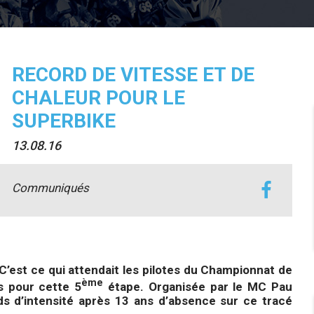
RECORD DE VITESSE ET DE
CHALEUR POUR LE
SUPERBIKE
13.08.16
Communiqués
 ! C’est ce qui attendait les pilotes du Championnat de
ème
s pour cette 5
étape. Organisée par le MC Pau
s d’intensité après 13 ans d’absence sur ce tracé