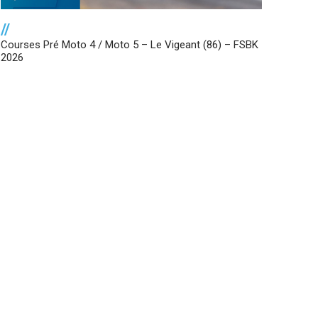
//
Courses Pré Moto 4 / Moto 5 – Le Vigeant (86) – FSBK
2026