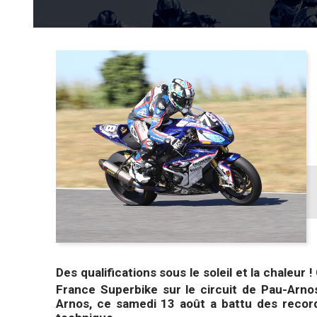
Des qualifications sous le soleil et la chaleur
France Superbike sur le circuit de Pau-Arno
Arnos, ce samedi 13 août a battu des record